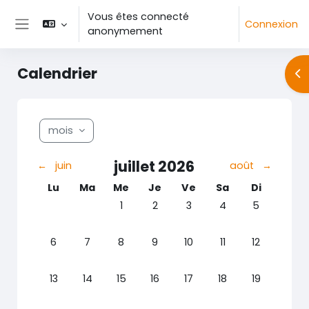
Passer au contenu principal
Vous êtes connecté
Connexion
anonymement
Panneau latéral
Calendrier
Ouv
mois
juillet 2026
←
juin
août
→
Lundi
Mardi
Mercredi
Jeudi
Vendredi
Samedi
Dimanche
Lu
Ma
Me
Je
Ve
Sa
Di
Aucun événement, mercredi 1 juillet
Aucun événement, jeudi 2 juillet
Aucun événement, vendredi 
Aucun événement, s
Aucun événem
1
2
3
4
5
Aucun événement, lundi 6 juillet
Aucun événement, mardi 7 juillet
Aucun événement, mercredi 8 juillet
Aucun événement, jeudi 9 juillet
Aucun événement, vendredi 
Aucun événement, sa
Aucun événem
6
7
8
9
10
11
12
Aucun événement, lundi 13 juillet
Aucun événement, mardi 14 juillet
Aucun événement, mercredi 15 juillet
Aucun événement, jeudi 16 juillet
Aucun événement, vendredi 
Aucun événement, sa
Aucun événem
13
14
15
16
17
18
19