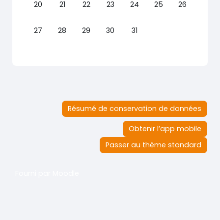
Aucun événement, lundi 20 juillet
Aucun événement, mardi 21 juillet
Aucun événement, mercredi 22 juillet
Aucun événement, jeudi 23 juillet
Aucun événement, vendredi
Aucun événement, s
Aucun événem
20
21
22
23
24
25
26
Aucun événement, lundi 27 juillet
Aucun événement, mardi 28 juillet
Aucun événement, mercredi 29 juillet
Aucun événement, jeudi 30 juillet
Aucun événement, vendredi 
27
28
29
30
31
Résumé de conservation de données
Obtenir l’app mobile
Passer au thème standard
Fourni par
Moodle