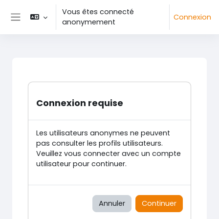
Passer au contenu principal
Vous êtes connecté
Connexion
anonymement
Panneau latéral
Connexion requise
Les utilisateurs anonymes ne peuvent
pas consulter les profils utilisateurs.
Veuillez vous connecter avec un compte
utilisateur pour continuer.
Annuler
Continuer