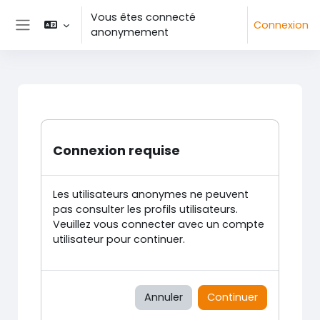
Passer au contenu principal
Vous êtes connecté
Connexion
anonymement
Panneau latéral
Connexion requise
Les utilisateurs anonymes ne peuvent
pas consulter les profils utilisateurs.
Veuillez vous connecter avec un compte
utilisateur pour continuer.
Annuler
Continuer