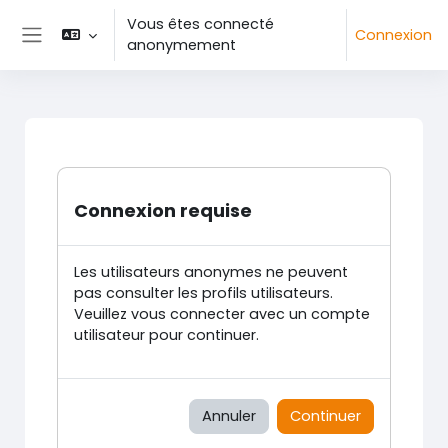
Passer au contenu principal
Vous êtes connecté
Connexion
anonymement
Panneau latéral
Connexion requise
Les utilisateurs anonymes ne peuvent
pas consulter les profils utilisateurs.
Veuillez vous connecter avec un compte
utilisateur pour continuer.
Annuler
Continuer