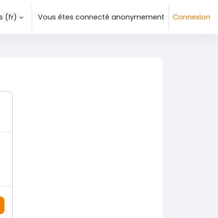
‎(fr)‎
Vous êtes connecté anonymement
Connexion