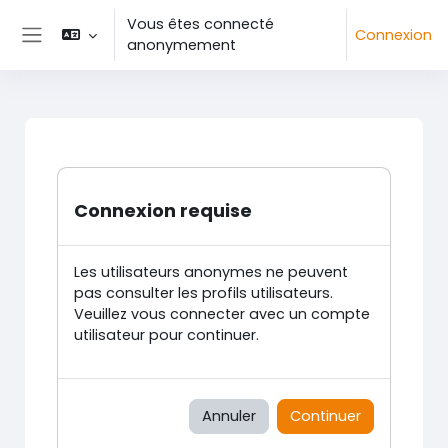
Passer au contenu principal
Vous êtes connecté
Connexion
anonymement
Panneau latéral
Connexion requise
Les utilisateurs anonymes ne peuvent
pas consulter les profils utilisateurs.
Veuillez vous connecter avec un compte
utilisateur pour continuer.
Annuler
Continuer