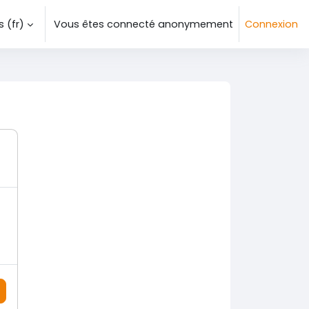
‎(fr)‎
Vous êtes connecté anonymement
Connexion